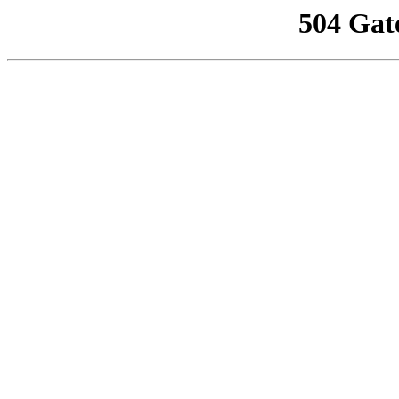
504 Gat